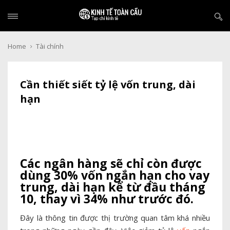
Home
Tài chính
Cần thiết siết tỷ lệ vốn trung, dài
hạn
Các ngân hàng sẽ chỉ còn được
dùng 30% vốn ngắn hạn cho vay
trung, dài hạn kể từ đầu tháng
10, thay vì 34% như trước đó.
Đây là thông tin được thị trường quan tâm khá nhiều