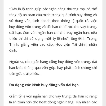
"Đây là lộ trình giúp các ngân hàng thương mại có thể
tăng độ an toàn của mình trong quá trình huy động và
sử dụng vốn, kinh doanh theo thông lệ quốc tế. Việc
huy động vốn trung và dài hạn chỉ được cho vay trung,
dài hạn. Còn vốn ngắn hạn chỉ cho vay ngắn hạn, nếu
thiếu thì chỉ sử dụng một tỷ lệ nhỏ", ông Đinh Trọng
Thịnh, giảng viên cao cấp, Học viện Tài chính, nhận
định.
Ngoài ra, các ngân hàng cũng huy động vốn trung, dài
hạn khác thông qua vốn góp, hay phát hành chứng chỉ
tiền gửi, trái phiếu...
Đa dạng các kênh huy động vốn dài hạn
Giảm tỷ lệ vốn ngắn hạn cho vay trung, dài hạn rõ ràng
là an toàn hơn cho hoạt động ngân hàng. Tuy nhiên các