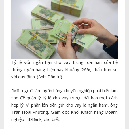
Tỷ lệ vốn ngắn hạn cho vay trung, dài hạn của hệ
thống ngân hàng hiện nay khoảng 26%, thấp hơn so
với quy định. (Ảnh: Dân trí)
"Một người làm ngân hàng chuyên nghiệp phải biết làm
sao để quản lý tỷ lệ cho vay trung, dài hạn một cách
hợp lý, vì phần lớn tiền gửi cho vay là ngắn hạn", ông
Trần Hoài Phương, Giám đốc Khối Khách hàng Doanh
nghiệp HDBank, cho biết.