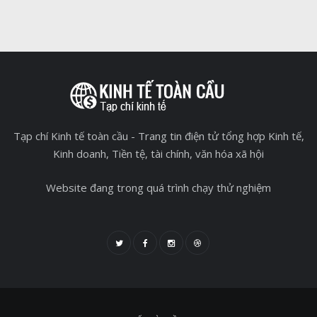
Tạp chí Kinh tế toàn cầu - Trang tin điện tử tổng hợp Kinh tế,
Kinh doanh, Tiền tệ, tài chính, văn hóa xã hội
Website đang trong quá trình chạy thử nghiệm