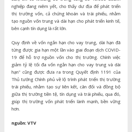
nghiệp đang niêm yết, cho thấy dư địa để phát triển
thị trường vốn, cả chứng khoán và trái phiếu, nhằm
tạo nguồn vốn trung và dài hạn cho phát triển kinh tế,
bên cạnh tín dụng là rất lớn.
Quy định về vốn ngắn hạn cho vay trung, dài hạn đã
từng được gia hạn một lần vào giai đoạn dịch COVID-
19 để hỗ trợ nguồn vốn cho thị trường. Chính việc
giảm tỷ lệ tối đa vốn ngắn hạn cho vay trung và dài
hạn" cũng được đưa ra trong Quyết định 1191 của
Thủ tướng Chính phủ về lộ trình phát triển thị trường
trái phiếu, nhằm tạo sự liên kết, cân đối và đồng bộ
giữa thị trường tiền tệ, tín dụng và trái phiếu, qua đó,
giúp thị trường vốn phát triển lành mạnh, bền vững
hơn.
nguồn: VTV