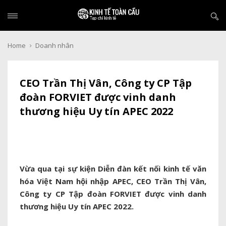
Home
Doanh nhân
CEO Trần Thị Vân, Công ty CP Tập
đoàn FORVIET được vinh danh
thương hiệu Uy tín APEC 2022
Vừa qua tại sự kiện Diễn đàn kết nối kinh tế văn
hóa Việt Nam hội nhập APEC, CEO Trần Thị Vân,
Công ty CP Tập đoàn FORVIET được vinh danh
thương hiệu Uy tín APEC 2022.