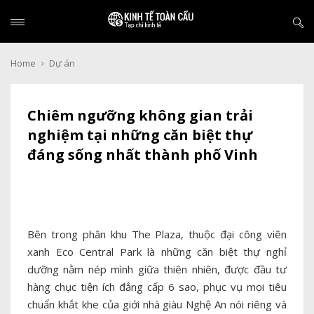
Home
Dự án
Chiêm ngưỡng không gian trải
nghiệm tại những căn biệt thự
đáng sống nhất thành phố Vinh
Bên trong phân khu The Plaza, thuộc đại công viên
xanh Eco Central Park là những căn biệt thự nghỉ
dưỡng nằm nép mình giữa thiên nhiên, được đầu tư
hàng chục tiện ích đẳng cấp 6 sao, phục vụ mọi tiêu
chuẩn khắt khe của giới nhà giàu Nghệ An nói riêng và