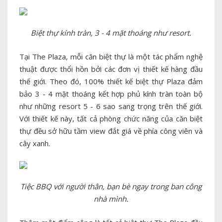
Biệt thự kính tràn, 3 - 4 mặt thoáng như resort.
Tại The Plaza, mỗi căn biệt thự là một tác phẩm nghệ
thuật được thổi hồn bởi các đơn vị thiết kế hàng đầu
thế giới. Theo đó, 100% thiết kế biệt thự Plaza đảm
bảo 3 - 4 mặt thoáng kết hợp phủ kính tràn toàn bộ
như những resort 5 - 6 sao sang trọng trên thế giới.
Với thiết kế này, tất cả phòng chức năng của căn biệt
thự đều sở hữu tầm view đắt giá về phía công viên và
cây xanh.
Tiệc BBQ với người thân, bạn bè ngay trong ban công
nhà mình.