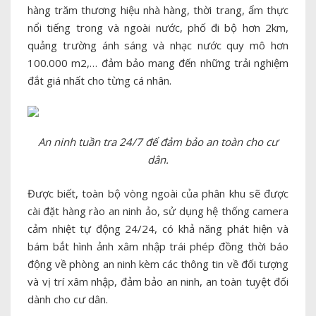
hàng trăm thương hiệu nhà hàng, thời trang, ẩm thực
nổi tiếng trong và ngoài nước, phố đi bộ hơn 2km,
quảng trường ánh sáng và nhạc nước quy mô hơn
100.000 m2,… đảm bảo mang đến những trải nghiệm
đắt giá nhất cho từng cá nhân.
An ninh tuần tra 24/7 để đảm bảo an toàn cho cư
dân.
Được biết, toàn bộ vòng ngoài của phân khu sẽ được
cài đặt hàng rào an ninh ảo, sử dụng hệ thống camera
cảm nhiệt tự động 24/24, có khả năng phát hiện và
bám bắt hình ảnh xâm nhập trái phép đồng thời báo
động về phòng an ninh kèm các thông tin về đối tượng
và vị trí xâm nhập, đảm bảo an ninh, an toàn tuyệt đối
dành cho cư dân.