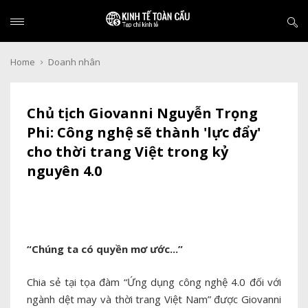
Home
Doanh nhân
Chủ tịch Giovanni Nguyễn Trọng
Phi: Công nghệ sẽ thành 'lực đẩy'
cho thời trang Việt trong kỷ
nguyên 4.0
“Chúng ta có quyền mơ ước...”
Chia sẻ tại tọa đàm “Ứng dụng công nghệ 4.0 đối với
ngành dệt may và thời trang Việt Nam” được Giovanni