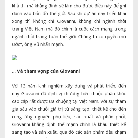
khả thi mà khẳng định sẽ làm cho được điều này để ghi
danh vào bản đồ thế giới. Sau khi dự án này triển khai
xong thì không chỉ Giovanni, không chỉ ngành thời
trang Việt Nam mà đó chính là cuộc cách mạng trong
ngành thời trang toàn thế giới. Chúng ta có quyền mơ
ước", ông Vũ nhấn mạnh.
... Và tham vọng của Giovanni
Với 13 năm kinh nghiệm xây dựng và phát triển, đến
nay Giovanni đã định vị thương hiệu thuộc phân khúc
cao cấp rất được ưa chuộng tại Việt Nam. Với sự tham
gia sâu vào chuỗi giá trị từ sáng tạo, thiết kế cho đến
cung ứng nguyên phụ liệu, sản xuất và phân phối,
Giovanni khẳng định thế mạnh chính là khâu thiết kế
sáng tạo và sản xuất, qua đó các sản phẩm đều chạm