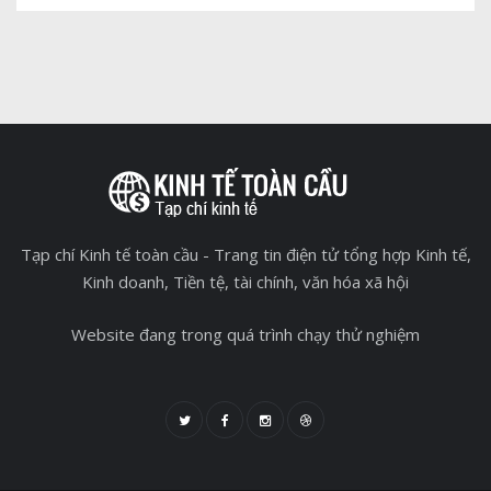
Tạp chí Kinh tế toàn cầu - Trang tin điện tử tổng hợp Kinh tế,
Kinh doanh, Tiền tệ, tài chính, văn hóa xã hội
Website đang trong quá trình chạy thử nghiệm