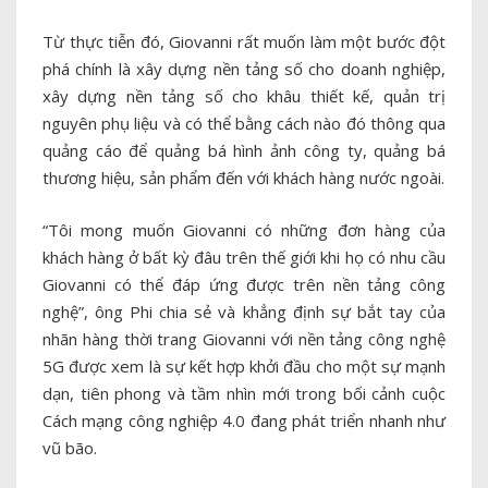
Từ thực tiễn đó, Giovanni rất muốn làm một bước đột
phá chính là xây dựng nền tảng số cho doanh nghiệp,
xây dựng nền tảng số cho khâu thiết kế, quản trị
nguyên phụ liệu và có thể bằng cách nào đó thông qua
quảng cáo để quảng bá hình ảnh công ty, quảng bá
thương hiệu, sản phẩm đến với khách hàng nước ngoài.
“Tôi mong muốn Giovanni có những đơn hàng của
khách hàng ở bất kỳ đâu trên thế giới khi họ có nhu cầu
Giovanni có thể đáp ứng được trên nền tảng công
nghệ”, ông Phi chia sẻ và khẳng định sự bắt tay của
nhãn hàng thời trang Giovanni với nền tảng công nghệ
5G được xem là sự kết hợp khởi đầu cho một sự mạnh
dạn, tiên phong và tầm nhìn mới trong bối cảnh cuộc
Cách mạng công nghiệp 4.0 đang phát triển nhanh như
vũ bão.