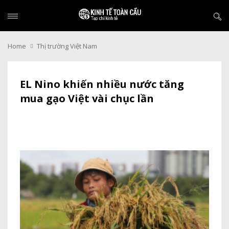
Home
Thị trường Việt Nam
EL Nino khiến nhiều nước tăng
mua gạo Việt vài chục lần