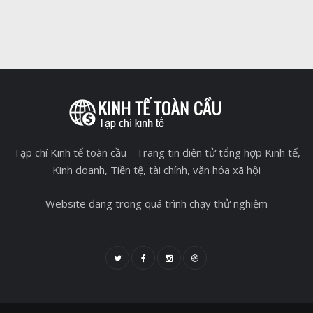
Tạp chí Kinh tế toàn cầu - Trang tin điện tử tổng hợp Kinh tế,
Kinh doanh, Tiền tệ, tài chính, văn hóa xã hội
Website đang trong quá trình chạy thử nghiệm