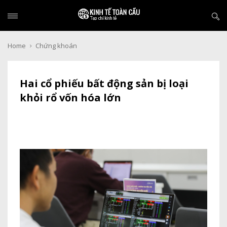
Home
Chứng khoán
Hai cổ phiếu bất động sản bị loại
khỏi rổ vốn hóa lớn