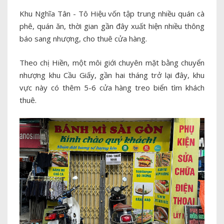
Khu Nghĩa Tân - Tô Hiệu vốn tập trung nhiều quán cà
phê, quán ăn, thời gian gần đây xuất hiện nhiều thông
báo sang nhượng, cho thuê cửa hàng.
Theo chị Hiền, một môi giới chuyên mặt bằng chuyển
nhượng khu Cầu Giấy, gần hai tháng trở lại đây, khu
vực này có thêm 5-6 cửa hàng treo biển tìm khách
thuê.