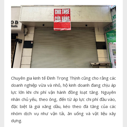
Chuyên gia kinh tế Đinh Trọng Thịnh cũng cho rằng các
doanh nghiệp vừa và nhỏ, hộ kinh doanh đang chịu áp
lực lớn khi chi phí vận hành đồng loạt tăng. Nguyên
nhân chủ yếu, theo ông, đến từ áp lực chi phí đầu vào,
đặc biệt là giá xăng dầu, kéo theo đà tăng của các
nhóm dịch vụ như vận tải, ăn uống và vật liệu xây
dựng.