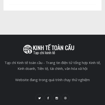
Tạp chí Kinh tế toàn cầu - Trang tin điện tử tổng hợp Kinh tế,
Kinh doanh, Tiền tệ, tài chính, văn hóa xã hội
Website đang trong quá trình chạy thử nghiệm