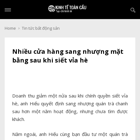
Home
Tin tức bất động sản
Nhiều cửa hàng sang nhượng mặt
bằng sau khi siết vỉa hè
Doanh thu giảm một nửa sau khi chính quyền siết vỉa
hè, anh Hiếu quyết định sang nhượng quán trà chanh
sau hơn một năm hoạt động, nhưng chưa tìm được
khách.
Năm ngoái, anh Hiếu cùng bạn đầu tư một quán trà