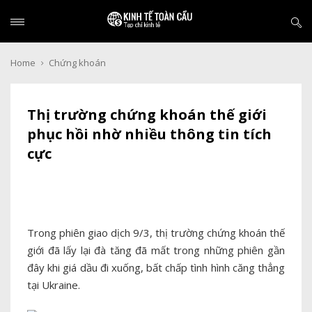
Home
Chứng khoán
Thị trường chứng khoán thế giới
phục hồi nhờ nhiều thông tin tích
cực
Trong phiên giao dịch 9/3, thị trường chứng khoán thế
giới đã lấy lại đà tăng đã mất trong những phiên gần
đây khi giá dầu đi xuống, bất chấp tình hình căng thẳng
tại Ukraine.