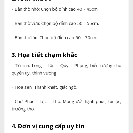
- Bàn thờ nhỏ: Chọn bộ đỉnh cao 40 - 45cm.
- Bàn thờ vừa: Chọn bộ đỉnh cao 50 - 55cm.
- Bàn thờ lớn: Chọn bộ đỉnh cao 60 - 70cm.
3. Họa tiết chạm khắc
- Tứ linh: Long – Lân – Quy – Phụng, biểu tượng cho
quyền uy, thịnh vượng.
- Hoa sen: Thanh khiết, giác ngộ.
- Chữ Phúc – Lộc – Thọ: Mong ước hạnh phúc, tài lộc,
trường thọ.
4. Đơn vị cung cấp uy tín