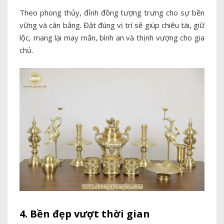
Theo phong thủy, đỉnh đồng tượng trưng cho sự bền
vững và cân bằng. Đặt đúng vị trí sẽ giúp chiêu tài, giữ
lộc, mang lại may mắn, bình an và thịnh vượng cho gia
chủ.
4. Bền đẹp vượt thời gian