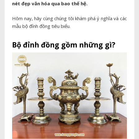
nét đẹp văn hóa qua bao thế hệ.
Hôm nay, hãy cùng chúng tôi khám phá ý nghĩa và các
mẫu bộ đỉnh đồng tiêu biểu.
Bộ đỉnh đồng gồm những gì?