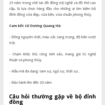
25 năm trong chế tác đồ đồng mỹ nghệ và đồ thờ cao
cấp, là lựa chọn hàng đầu cho những ai tìm kiếm bộ
đỉnh đồng vừa đẹp, vừa bền, vừa chuẩn phong thủy.
Cam kết từ Dương Quang Hà:
- Đồng nguyên chất, màu sắc sang trọng, độ bền vượt
trội.
- Chạm khắc thủ công tinh xảo, mang giá trị nghệ
thuật và phong thủy.
- Mẫu mã đa dạng: tam sự, ngũ sự, thất sự…
- Bảo hành lên đến 20 năm.
Câu hỏi thường gặp về bộ đỉnh
đồng