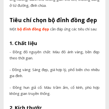
ở từ đường, đình chùa.
Tiêu chí chọn bộ đỉnh đồng đẹp
Một
bộ đỉnh đồng đẹp
cần đáp ứng các tiêu chí sau:
1. Chất liệu
- Đồng đỏ nguyên chất: Màu đỏ ánh vàng, bền đẹp
theo thời gian.
- Đồng vàng: Sáng đẹp, giá hợp lý, phổ biến cho nhiều
gia đình.
- Đồng hun giả cổ: Màu trầm ấm, cổ kính, phù hợp
không gian truyền thống.
2. Kích thước