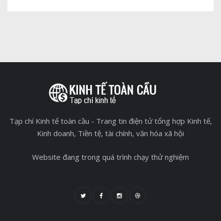
Tạp chí Kinh tế toàn cầu - Trang tin điện tử tổng hợp Kinh tế,
Kinh doanh, Tiền tệ, tài chính, văn hóa xã hội
Website đang trong quá trình chạy thử nghiệm