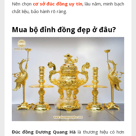
Nên chọn
cơ sở đúc đồng uy tín
, lâu năm, minh bạch
chất liệu, bảo hành rõ ràng.
Mua bộ đỉnh đồng đẹp ở đâu?
Đúc đồng Dương Quang Hà
là thương hiệu có hơn