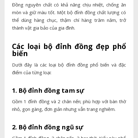
Đồng nguyên chất có khả năng chịu nhiệt, chống ăn
mòn và giữ màu tốt. Một bộ đỉnh đồng chất lượng có
thể dùng hàng chục, thậm chí hàng trăm năm, trở
thành vật gia bảo của gia đình.
Các loại bộ đỉnh đồng đẹp phổ
biến
Dưới đây là các loại bộ đỉnh đồng phổ biến và đặc
điểm của từng loại:
1. Bộ đỉnh đồng tam sự
Gồm 1 đỉnh đồng và 2 chân nến; phù hợp với bàn thờ
nhỏ, gọn gàng, đơn giản nhưng vẫn trang nghiêm.
2. Bộ đỉnh đồng ngũ sự