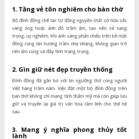
1. Tăng vẻ tôn nghiêm cho bàn thờ
Bộ đỉnh đồng chế tác từ đồng nguyên chất sở hữu sắc
vàng óng hoặc ánh đỏ trầm ấm, tạo nên vẻ sang
trọng, uy nghiêm. Khi ánh sáng phản chiếu trên bề mặt
đồng cùng làn hương trầm nhẹ nhàng, không gian trở
nên ấm cúng và đầy tính trang trọng.
2. Gìn giữ nét đẹp truyền thống
Đỉnh đồng đã gắn bó với tín ngưỡng thờ cúng người
Việt hàng trăm năm. Việc đặt một bộ đỉnh đồng trên
bàn thờ không chỉ mang tính thẩm mỹ mà còn giúp lưu
giữ và truyền lại giá trị văn hóa tâm linh cho thế hệ
sau.
3. Mang ý nghĩa phong thủy tốt
lành