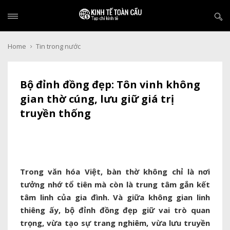
Home
Tin trong nước
Bộ đỉnh đồng đẹp: Tôn vinh không
gian thờ cúng, lưu giữ giá trị
truyền thống
Trong văn hóa Việt, bàn thờ không chỉ là nơi
tưởng nhớ tổ tiên mà còn là trung tâm gắn kết
tâm linh của gia đình. Và giữa không gian linh
thiêng ấy, bộ đỉnh đồng đẹp giữ vai trò quan
trọng, vừa tạo sự trang nghiêm, vừa lưu truyền