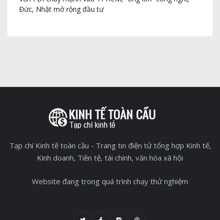
Đức, Nhật mở rộng đầu tư
20
Tạp chí Kinh tế toàn cầu - Trang tin điện tử tổng hợp Kinh tế,
Kinh doanh, Tiền tệ, tài chính, văn hóa xã hội
Website đang trong quá trình chạy thử nghiệm