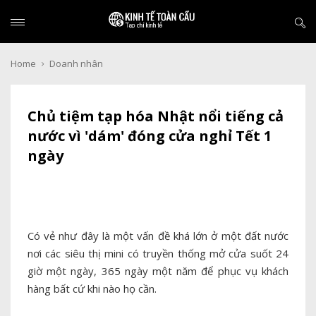
Home
Doanh nhân
Chủ tiệm tạp hóa Nhật nổi tiếng cả
nước vì 'dám' đóng cửa nghỉ Tết 1
ngày
Có vẻ như đây là một vấn đề khá lớn ở một đất nước
nơi các siêu thị mini có truyền thống mở cửa suốt 24
giờ một ngày, 365 ngày một năm để phục vụ khách
hàng bất cứ khi nào họ cần.