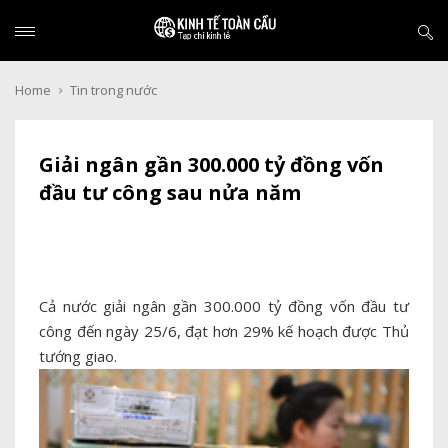
Home
Tin trong nước
Giải ngân gần 300.000 tỷ đồng vốn
đầu tư công sau nửa năm
Cả nước giải ngân gần 300.000 tỷ đồng vốn đầu tư
công đến ngày 25/6, đạt hơn 29% kế hoạch được Thủ
tướng giao.