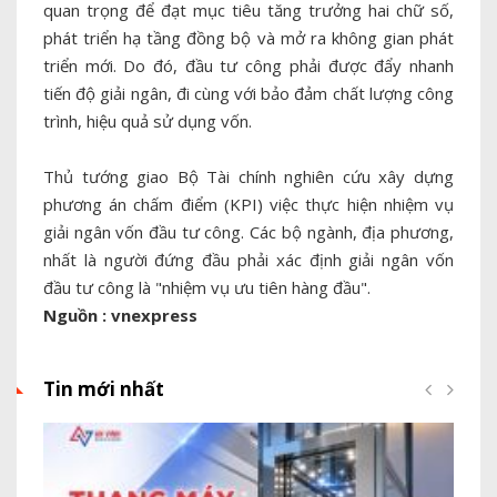
quan trọng để đạt mục tiêu tăng trưởng hai chữ số,
phát triển hạ tầng đồng bộ và mở ra không gian phát
triển mới. Do đó, đầu tư công phải được đẩy nhanh
tiến độ giải ngân, đi cùng với bảo đảm chất lượng công
trình, hiệu quả sử dụng vốn.
Thủ tướng giao Bộ Tài chính nghiên cứu xây dựng
phương án chấm điểm (KPI) việc thực hiện nhiệm vụ
giải ngân vốn đầu tư công. Các bộ ngành, địa phương,
nhất là người đứng đầu phải xác định giải ngân vốn
đầu tư công là "nhiệm vụ ưu tiên hàng đầu".
Nguồn : vnexpress
Tin mới nhất