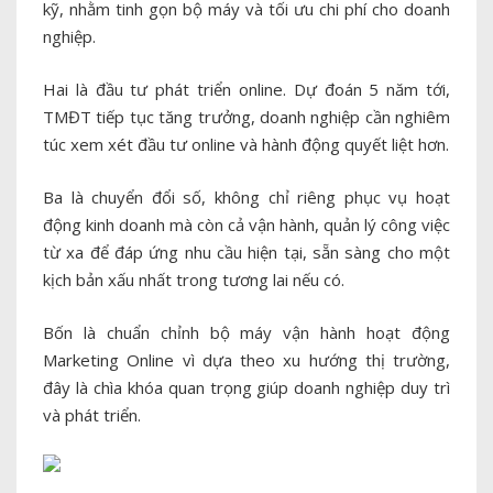
kỹ, nhằm tinh gọn bộ máy và tối ưu chi phí cho doanh
nghiệp.
Hai là đầu tư phát triển online. Dự đoán 5 năm tới,
TMĐT tiếp tục tăng trưởng, doanh nghiệp cần nghiêm
túc xem xét đầu tư online và hành động quyết liệt hơn.
Ba là chuyển đổi số, không chỉ riêng phục vụ hoạt
động kinh doanh mà còn cả vận hành, quản lý công việc
từ xa để đáp ứng nhu cầu hiện tại, sẵn sàng cho một
kịch bản xấu nhất trong tương lai nếu có.
Bốn là chuẩn chỉnh bộ máy vận hành hoạt động
Marketing Online vì dựa theo xu hướng thị trường,
đây là chìa khóa quan trọng giúp doanh nghiệp duy trì
và phát triển.