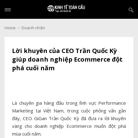
Home
Doanh nhân
Lời khuyên của CEO Trần Quốc Kỳ
giúp doanh nghiệp Ecommerce đột
phá cuối năm
Là chuyên gia hàng đầu trong lĩnh vực Performance
Marketing tại Việt Nam, trong cuộc phỏng vấn gần
đây, CEO GiGan Trần Quốc Kỳ đã đưa ra lời khuyên
vàng cho doanh nghiệp Ecommerce muốn đột phá
mùa cuối năm.