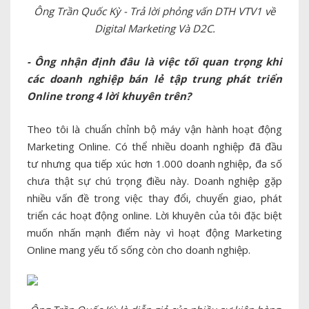
Ông Trần Quốc Kỳ - Trả lời phỏng vấn DTH VTV1 về
Digital Marketing Và D2C.
- Ông nhận định đâu là việc tối quan trọng khi
các doanh nghiệp bán lẻ tập trung phát triển
Online trong 4 lời khuyên trên?
Theo tôi là chuẩn chỉnh bộ máy vận hành hoạt động
Marketing Online. Có thể nhiều doanh nghiệp đã đầu
tư nhưng qua tiếp xúc hơn 1.000 doanh nghiệp, đa số
chưa thật sự chú trọng điều này. Doanh nghiệp gặp
nhiều vấn đề trong việc thay đổi, chuyển giao, phát
triển các hoạt động online. Lời khuyên của tôi đặc biệt
muốn nhấn mạnh điểm này vì hoạt động Marketing
Online mang yếu tố sống còn cho doanh nghiệp.