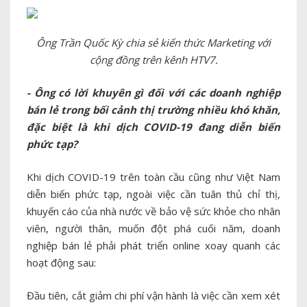
Ông Trần Quốc Kỳ chia sẻ kiến thức Marketing với
cộng đồng trên kênh HTV7.
- Ông có lời khuyên gì đối với các doanh nghiệp
bán lẻ trong bối cảnh thị trường nhiều khó khăn,
đặc biệt là khi dịch COVID-19 đang diễn biến
phức tạp?
Khi dịch COVID-19 trên toàn cầu cũng như Việt Nam
diễn biến phức tạp, ngoài việc cần tuân thủ chỉ thị,
khuyến cáo của nhà nước về bảo vệ sức khỏe cho nhân
viên, người thân, muốn đột phá cuối năm, doanh
nghiệp bán lẻ phải phát triển online xoay quanh các
hoạt động sau:
Đầu tiên, cắt giảm chi phí vận hành là việc cần xem xét