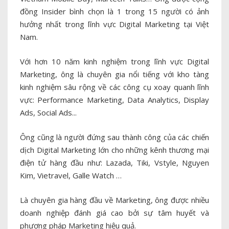
đồng Insider bình chọn là 1 trong 15 người có ảnh
hưởng nhất trong lĩnh vực Digital Marketing tại Việt
Nam.
Với hơn 10 năm kinh nghiệm trong lĩnh vực Digital
Marketing, ông là chuyên gia nổi tiếng với kho tàng
kinh nghiệm sâu rộng về các công cụ xoay quanh lĩnh
vực: Performance Marketing, Data Analytics, Display
Ads, Social Ads...
Ông cũng là người đứng sau thành công của các chiến
dịch Digital Marketing lớn cho những kênh thương mại
điện tử hàng đầu như: Lazada, Tiki, Vstyle, Nguyen
Kim, Vietravel, Galle Watch …
Là chuyên gia hàng đầu về Marketing, ông được nhiều
doanh nghiệp đánh giá cao bởi sự tâm huyết và
phương pháp Marketing hiệu quả.