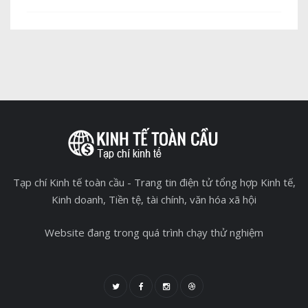
Tạp chí Kinh tế toàn cầu - Trang tin điện tử tổng hợp Kinh tế,
Kinh doanh, Tiền tệ, tài chính, văn hóa xã hội
Website đang trong quá trình chạy thử nghiệm