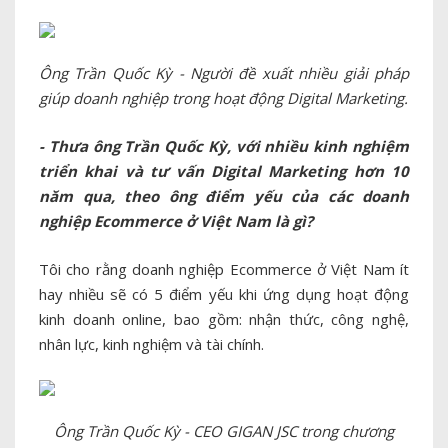
Ông Trần Quốc Kỳ - Người đề xuất nhiều giải pháp
giúp doanh nghiệp trong hoạt động Digital Marketing.
- Thưa ông Trần Quốc Kỳ, với nhiều kinh nghiệm
triển khai và tư vấn Digital Marketing hơn 10
năm qua, theo ông điểm yếu của các doanh
nghiệp Ecommerce ở Việt Nam là gì?
Tôi cho rằng doanh nghiệp Ecommerce ở Việt Nam ít
hay nhiều sẽ có 5 điểm yếu khi ứng dụng hoạt động
kinh doanh online, bao gồm: nhận thức, công nghệ,
nhân lực, kinh nghiệm và tài chính.
Ông Trần Quốc Kỳ - CEO GIGAN JSC trong chương