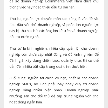
đa số doanh nghiệp Ecommerce Việt Nam chưa chú
trọng việc này hoặc thiếu đầu tư dài hạn.
Thứ ba, nguồn lực chuyên môn cao cũng là vấn đề rất
đau đầu với chủ doanh nghiệp, vì phần lớn nguồn lực
này bị thu hút bởi các ông lớn kể trên và doanh nghiệp
đầu tư nước ngoài.
Thứ tư là kinh nghiệm, nhiều cấp quản lý, chủ doanh
nghiệp còn chưa cập nhật đúng và đủ kinh nghiệm để
đánh giá, xây dựng chiến lược, quản lý thực thi cụ thể
dẫn đến nhiều bất cập trong quá trình thực hiện.
Cuối cùng, nguồn tài chính có hạn, nhất là các doanh
nghiệp SMEs, họ luôn phải loay hoay duy trì doanh
nghiệp bằng nhiều biện pháp. Doanh nghiệp phải
nhường sân cho đối thủ để tập trung nguồn vốn cho
hoạt động ngắn hạn.