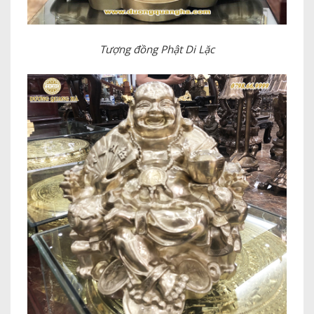
Tượng đồng Phật Di Lặc