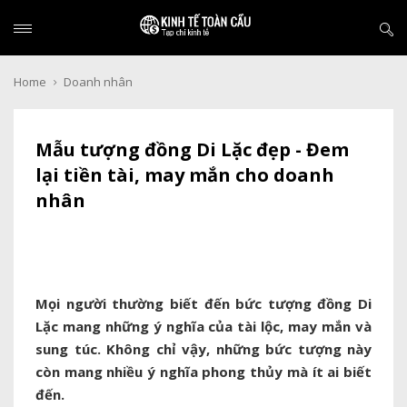
Home
Doanh nhân
Mẫu tượng đồng Di Lặc đẹp - Đem
lại tiền tài, may mắn cho doanh
nhân
Mọi người thường biết đến bức tượng đồng Di
Lặc mang những ý nghĩa của tài lộc, may mắn và
sung túc. Không chỉ vậy, những bức tượng này
còn mang nhiều ý nghĩa phong thủy mà ít ai biết
đến.