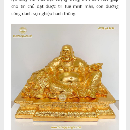
cho tín chủ đạt được trí tuệ minh mẫn, con đường
công danh sự nghiệp hanh thông.