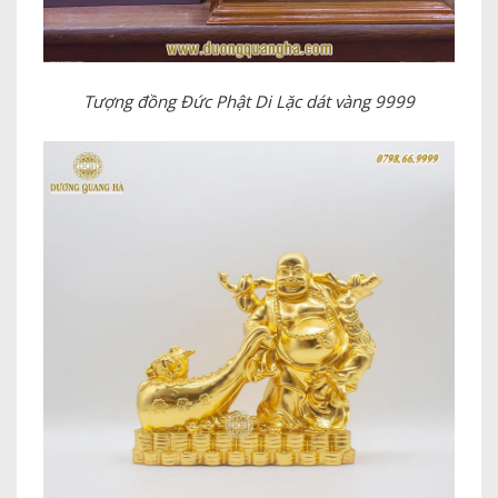
Tượng đồng Đức Phật Di Lặc dát vàng 9999