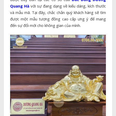
Quang Hà
với sự đang dạng về kiểu dáng, kích thước
và mẫu mã. Tại đây, chắc chắn quý khách hàng sẽ tìm
được một mẫu tượng đồng cao cấp ưng ý để mang
đến sự đổi mới cho không gian của mình.