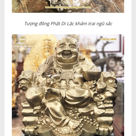
Tượng đồng Phật Di Lặc khảm trai ngũ sắc