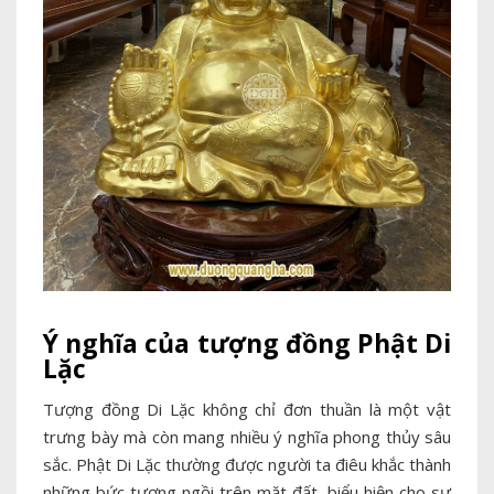
Ý nghĩa của tượng đồng Phật Di
Lặc
Tượng đồng Di Lặc không chỉ đơn thuần là một vật
trưng bày mà còn mang nhiều ý nghĩa phong thủy sâu
sắc. Phật Di Lặc thường được người ta điêu khắc thành
những bức tượng ngồi trên mặt đất, biểu hiện cho sự