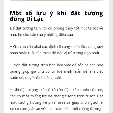
Một số lưu ý khi đặt tượng
đồng Di Lặc
Để đặt tượng tại vị trí có phong thủy tốt, hút tài lộc về
nhà, tín chủ cần chú ý những điều sau:
+ Gia chủ cần phải xác định rõ cung thiên lộc, cung quý
nhân hoặc tuổi của mình để đặt vị trí tượng đẹp nhất.
+ Nên đặt tượng trên bàn làm việc để tỏa ra ánh hòa
quang giúp gia chủ có trí tuệ minh mẫn để làm việc
suôn sẻ, quyết định sáng suốt.
+ Khi đặt tượng trên ô tô cần đặt trên taplo của xe,
cần có một miếng lót để chống tượng trơn trượt. Đặt
mặt tượng hướng về phía mình sẽ giúp cho người lái
xe có cảm giác an yên, an toàn trên mỗi chặng đường.