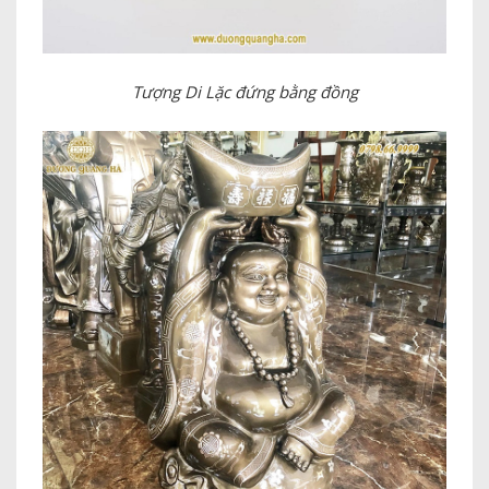
Tượng Di Lặc đứng bằng đồng