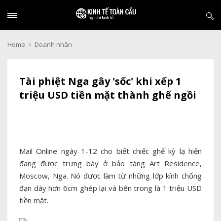
Home
Doanh nhân
Tài phiệt Nga gây 'sốc' khi xếp 1
triệu USD tiền mặt thành ghế ngồi
Mail Online ngày 1-12 cho biết chiếc ghế kỳ lạ hiện
đang được trưng bày ở bảo tàng Art Residence,
Moscow, Nga. Nó được làm từ những lớp kính chống
đạn dày hơn 6cm ghép lại và bên trong là 1 triệu USD
tiền mặt.